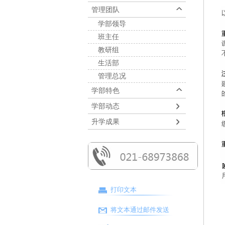
管理团队
学部领导
班主任
教研组
生活部
管理总况
学部特色
学部动态
升学成果
打印文本
将文本通过邮件发送