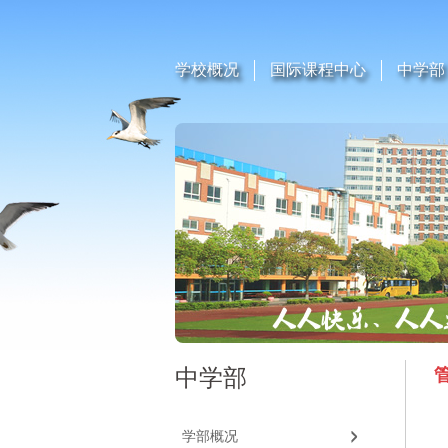
学校概况
国际课程中心
中学部
中学部
学部概况