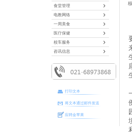
食堂管理
电教网络
一周美食
医疗保健
校车服务
咨讯信息
打印文本
将文本通过邮件发送
应聘金苹果