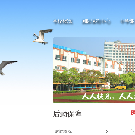
学校概况
国际课程中心
中学部
后勤保障
后勤概况