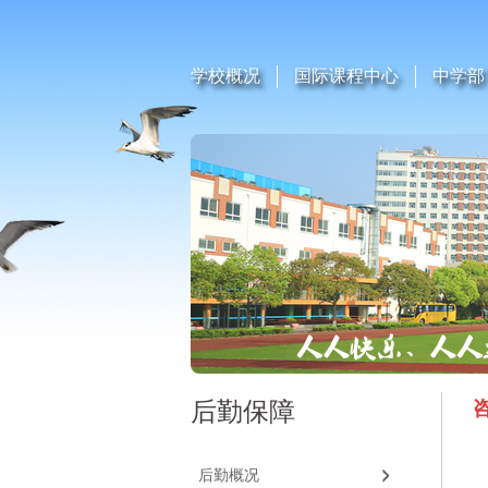
学校概况
国际课程中心
中学部
后勤保障
后勤概况