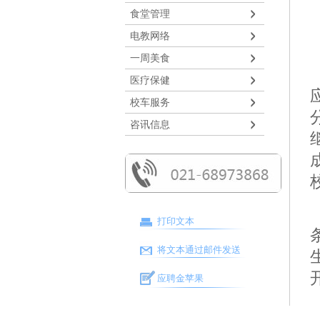
食堂管理
电教网络
一周美食
医疗保健
校车服务
咨讯信息
打印文本
将文本通过邮件发送
应聘金苹果