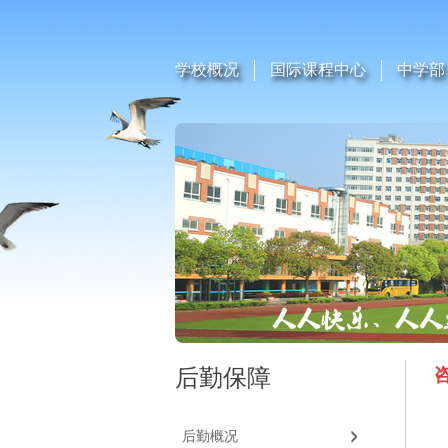
学校概况
国际课程中心
中学部
后勤保障
后勤概况