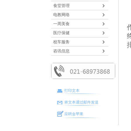
食堂管理
电教网络
一周美食
医疗保健
校车服务
咨讯信息
打印文本
将文本通过邮件发送
应聘金苹果