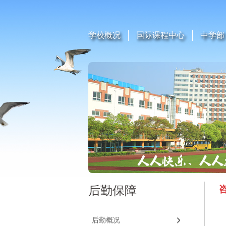
学校概况
国际课程中心
中学部
后勤保障
后勤概况