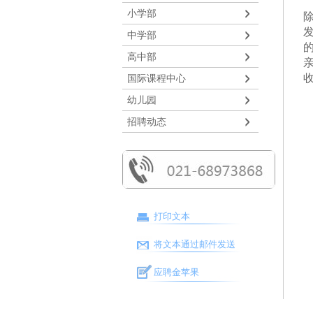
小学部
中学部
高中部
国际课程中心
幼儿园
招聘动态
打印文本
将文本通过邮件发送
应聘金苹果