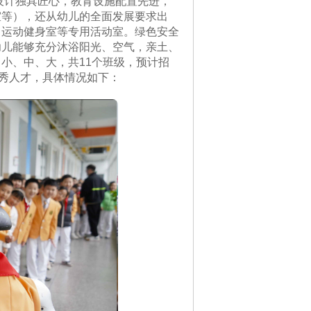
舍设计独具匠心，教育设施配置先进，
室等），还从幼儿的全面发展要求出
、运动健身室等专用活动室。绿色安全
幼儿能够充分沐浴阳光、空气，亲土、
小、中、大，共11个班级，预计招
优秀人才，具体情况如下：