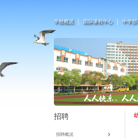
学校概况
国际课程中心
中学部
招聘
招聘概况