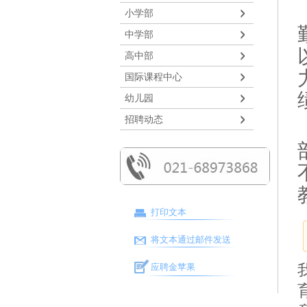
小学部
中学部
高中部
国际课程中心
幼儿园
招聘动态
打印文本
将文本通过邮件发送
应聘金苹果