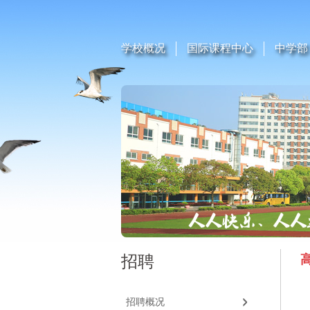
学校概况
国际课程中心
中学部
招聘
招聘概况