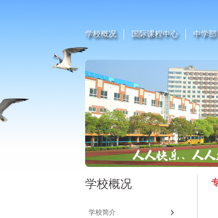
学校概况
国际课程中心
中学部
学校概况
学校简介