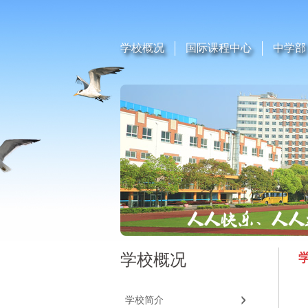
学校概况
国际课程中心
中学部
学校概况
学校简介