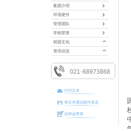
集团介绍
环境硬件
管理团队
学校荣誉
校园文化
资讯信息
打印文本
将文本通过邮件发送
应聘金苹果