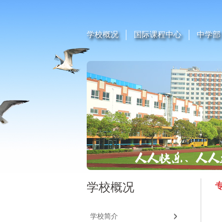
学校概况
国际课程中心
中学部
学校概况
学校简介