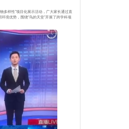
—生物多样性”项目化展示活动，广大家长通过直
环境优势，围绕“鸟的天堂”开展了跨学科项