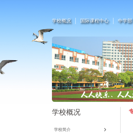
学校概况
国际课程中心
中学部
学校概况
学校简介