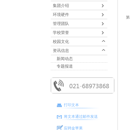
集团介绍
张
环境硬件
第
管理团队
学校荣誉
校园文化
资讯信息
新闻动态
专题报道
打印文本
将文本通过邮件发送
应聘金苹果