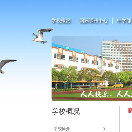
学校概况
国际课程中心
中学部
学校概况
学校简介