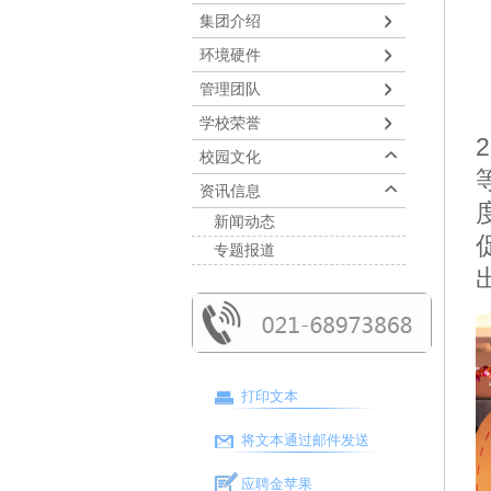
集团介绍
环境硬件
管理团队
学校荣誉
校园文化
资讯信息
新闻动态
专题报道
打印文本
将文本通过邮件发送
应聘金苹果