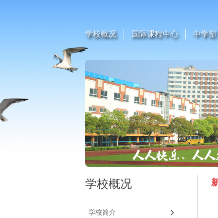
学校概况
国际课程中心
中学部
学校概况
学校简介