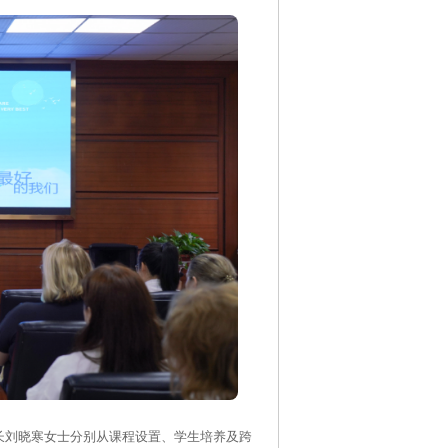
长刘晓寒女士分别从课程设置、学生培养及跨