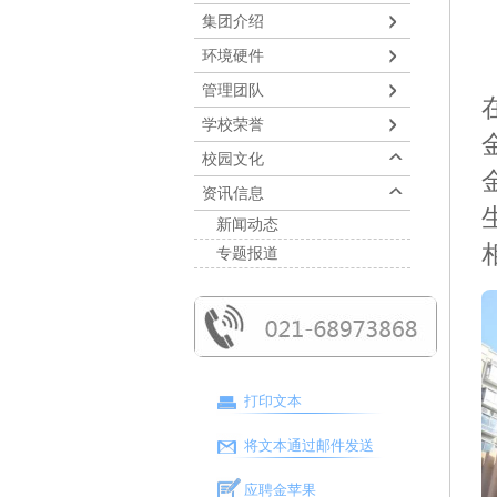
集团介绍
环境硬件
管理团队
学校荣誉
校园文化
资讯信息
新闻动态
专题报道
打印文本
将文本通过邮件发送
应聘金苹果