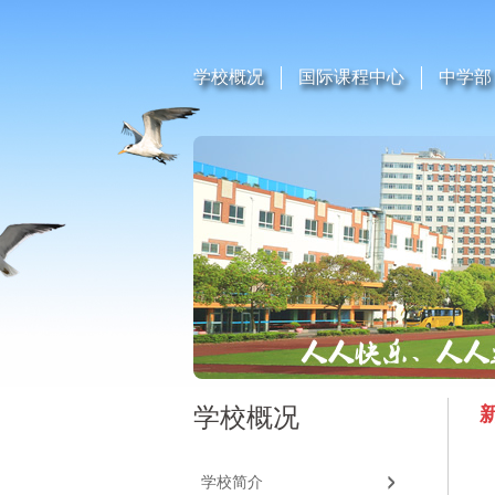
学校概况
国际课程中心
中学部
学校概况
学校简介