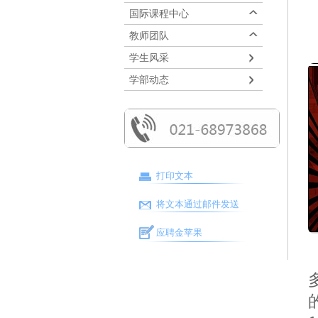
国际课程中心
教师团队
学生风采
学部动态
打印文本
将文本通过邮件发送
应聘金苹果