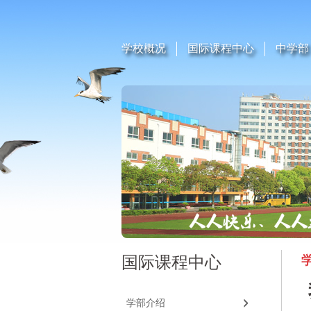
学校概况
国际课程中心
中学部
国际课程中心
学部介绍