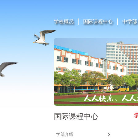
学校概况
国际课程中心
中学部
国际课程中心
学部介绍