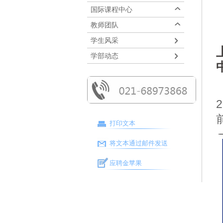
国际课程中心
教师团队
学生风采
学部动态
打印文本
将文本通过邮件发送
应聘金苹果