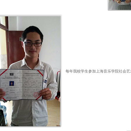
每年我校学生参加上海音乐学院社会艺