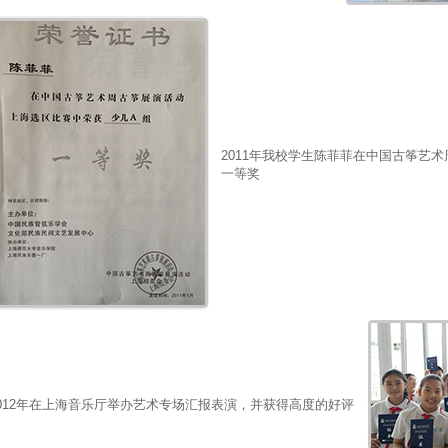
2011年我校学生陈菲菲在中国古筝艺
一等奖
2012年在上海音乐厅举办艺术专场汇报表演，并获得高度的好评