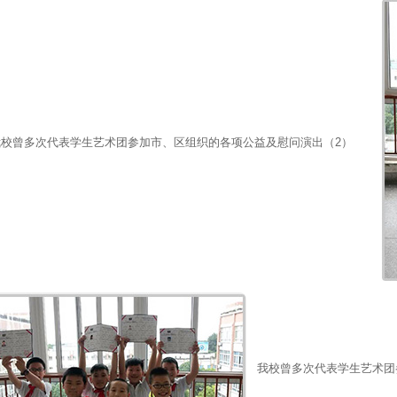
我校曾多次代表学生艺术团参加市、区组织的各项公益及慰问演出（2）
我校曾多次代表学生艺术团