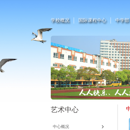
学校概况
国际课程中心
中学部
艺术中心
中心概况