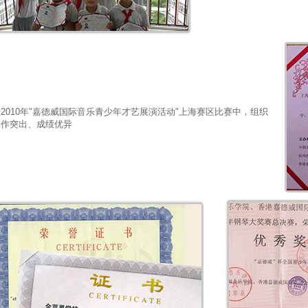
2010年"嘉德威国际音乐青少年才艺展演活动"上海赛区比赛中，组织
工作突出、成绩优异