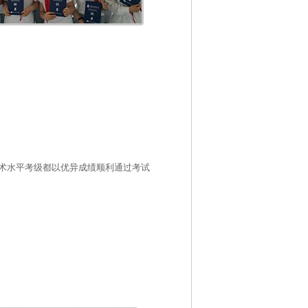
术水平考级都以优异成绩顺利通过考试