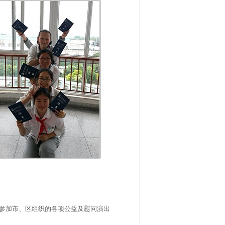
参加市、区组织的各项公益及慰问演出