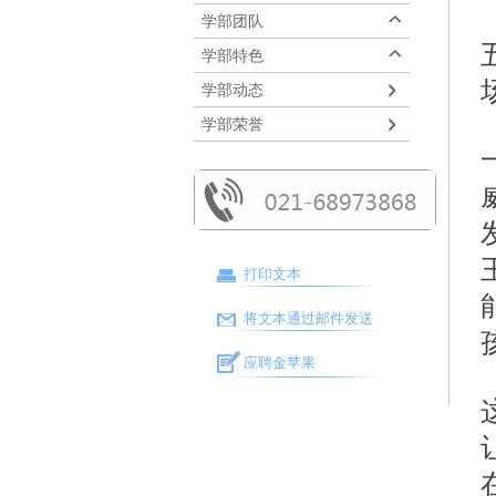
学部团队
学部特色
学部动态
学部荣誉
打印文本
将文本通过邮件发送
应聘金苹果