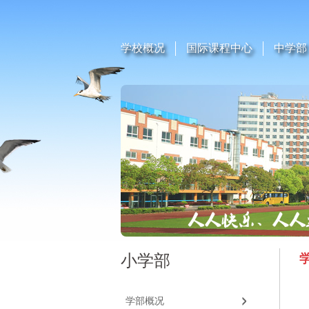
学校概况
国际课程中心
中学部
小学部
学部概况