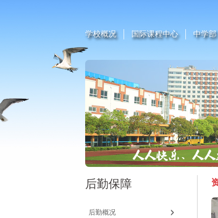
学校概况
国际课程中心
中学部
后勤保障
后勤概况