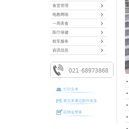
食堂管理
电教网络
一周美食
医疗保健
校车服务
咨讯信息
打印文本
将文本通过邮件发送
应聘金苹果