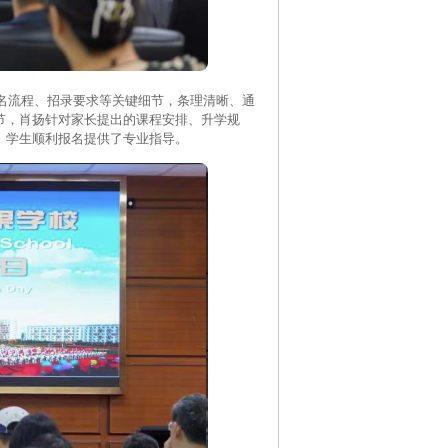
流程、招录要求等关键细节，条理清晰、通
节，肖扬针对家长提出的课程安排、升学规
、学生顺利报名提供了专业指导。