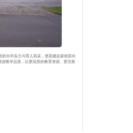
的办学实力与育人风采，更搭建起家校双向
精进教学品质，以更优质的教育资源、更完善