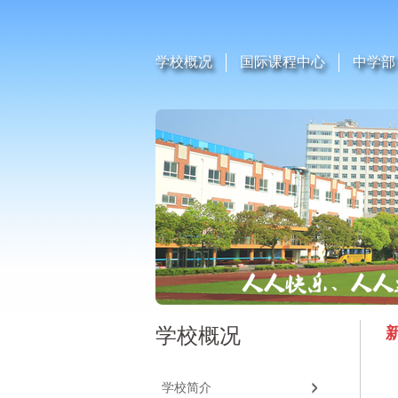
学校概况
国际课程中心
中学部
学校概况
学校简介