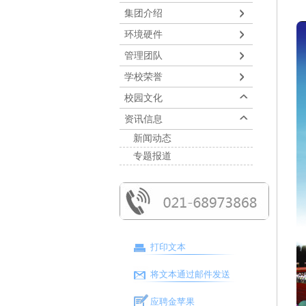
集团介绍
环境硬件
管理团队
学校荣誉
校园文化
资讯信息
新闻动态
专题报道
打印文本
将文本通过邮件发送
应聘金苹果