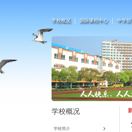
学校概况
国际课程中心
中学部
学校概况
学校简介