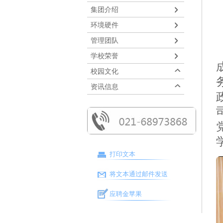
集团介绍
环境硬件
管理团队
学校荣誉
校园文化
资讯信息
打印文本
将文本通过邮件发送
应聘金苹果