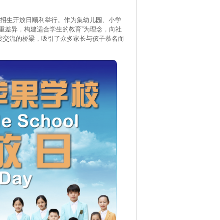
6年招生开放日顺利举行。作为集幼儿园、小学
重差异，构建适合学生的教育”为理念，向社
度交流的桥梁，吸引了众多家长与孩子慕名而