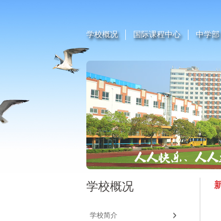
学校概况
国际课程中心
中学部
学校概况
学校简介