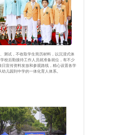
、测试，不收取学生简历材料，以沉浸式体
分学校后勤接待工作人员就准备就位，有不少
放日宣传资料发放和参观路线，精心设置各学
从幼儿园到中学的一体化育人体系。