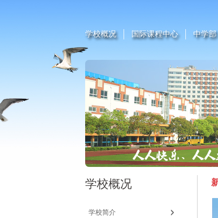
学校概况
国际课程中心
中学部
学校概况
学校简介