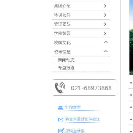
集团介绍
环境硬件
管理团队
学校荣誉
校园文化
资讯信息
新闻动态
专题报道
打印文本
将文本通过邮件发送
应聘金苹果