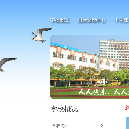
学校概况
国际课程中心
中学部
学校概况
学校简介