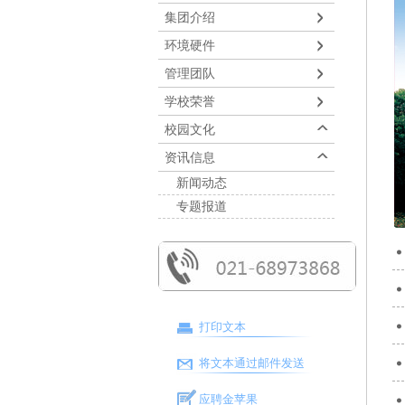
集团介绍
环境硬件
管理团队
学校荣誉
校园文化
资讯信息
新闻动态
专题报道
打印文本
将文本通过邮件发送
应聘金苹果