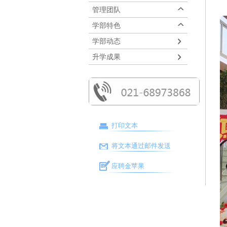
管理团队
学部特色
学部动态
升学成果
打印文本
将文本通过邮件发送
应聘金苹果