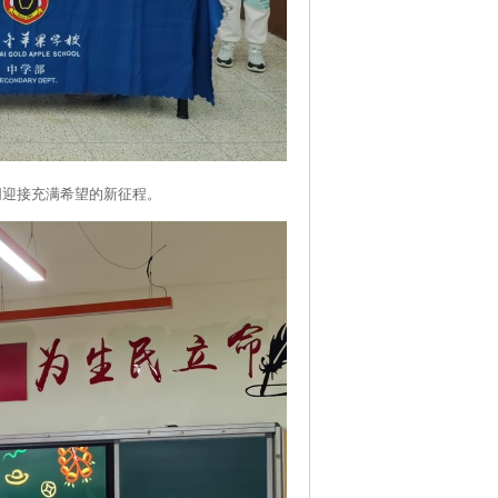
同迎接充满希望的新征程。