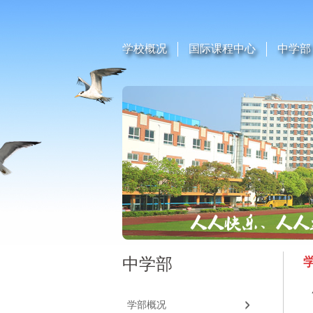
学校概况
国际课程中心
中学部
中学部
学部概况