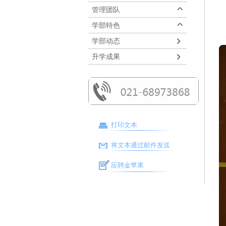
管理团队
学部特色
学部动态
升学成果
打印文本
将文本通过邮件发送
应聘金苹果