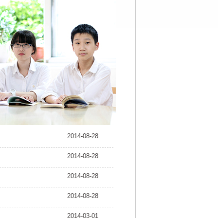
2014-08-28
2014-08-28
2014-08-28
2014-08-28
2014-03-01