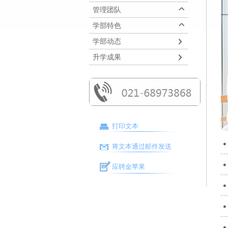
管理团队
学部特色
学部动态
升学成果
打印文本
将文本通过邮件发送
应聘金苹果