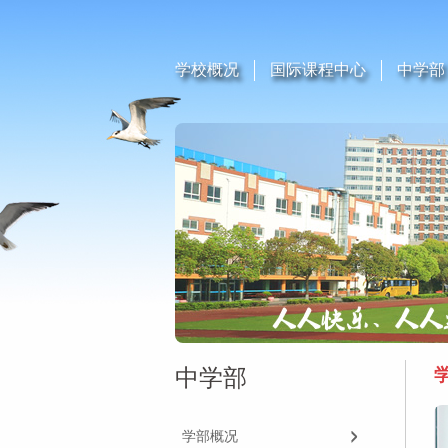
学校概况
国际课程中心
中学部
中学部
学部概况