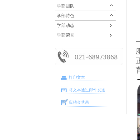
学部团队
学部特色
学部动态
学部荣誉
打印文本
将文本通过邮件发送
应聘金苹果