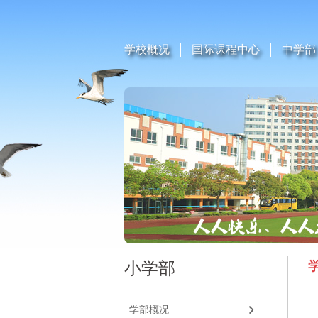
学校概况
国际课程中心
中学部
小学部
学部概况